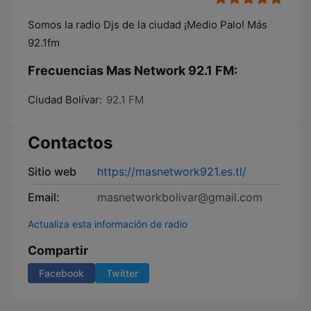
Somos la radio Djs de la ciudad ¡Medio Palo! Más
92.1fm
Frecuencias Mas Network 92.1 FM:
Ciudad Bolívar:
92.1 FM
Contactos
Sitio web
https://masnetwork921.es.tl/
Email:
masnetworkbolivar@gmail.com
Actualiza esta información de radio
Compartir
Facebook
Twitter