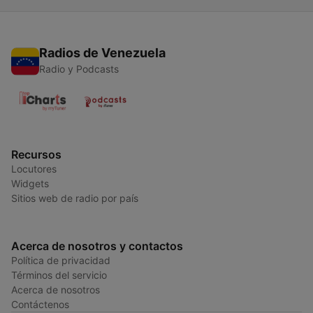
Radios de Venezuela
Radio y Podcasts
Recursos
Locutores
Widgets
Sitios web de radio por país
Acerca de nosotros y contactos
Política de privacidad
Términos del servicio
Acerca de nosotros
Contáctenos