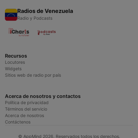
Radios de Venezuela
Radio y Podcasts
Recursos
Locutores
Widgets
Sitios web de radio por país
Acerca de nosotros y contactos
Política de privacidad
Términos del servicio
Acerca de nosotros
Contáctenos
© AppMind 2026. Reservados todos los derechos.