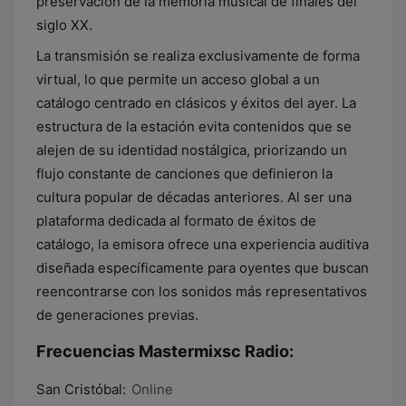
preservación de la memoria musical de finales del
siglo XX.
La transmisión se realiza exclusivamente de forma
virtual, lo que permite un acceso global a un
catálogo centrado en clásicos y éxitos del ayer. La
estructura de la estación evita contenidos que se
alejen de su identidad nostálgica, priorizando un
flujo constante de canciones que definieron la
cultura popular de décadas anteriores. Al ser una
plataforma dedicada al formato de éxitos de
catálogo, la emisora ofrece una experiencia auditiva
diseñada específicamente para oyentes que buscan
reencontrarse con los sonidos más representativos
de generaciones previas.
Frecuencias Mastermixsc Radio:
San Cristóbal:
Online