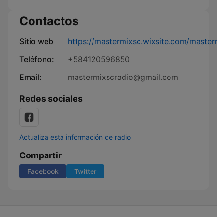
Contactos
Sitio web
https://mastermixsc.wixsite.com/master
Teléfono:
+584120596850
Email:
mastermixscradio@gmail.com
Redes sociales
Actualiza esta información de radio
Compartir
Facebook
Twitter