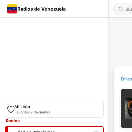
Radios de Venezuela
Emiso
Mi Lista
Favoritos y Recientes
Radios