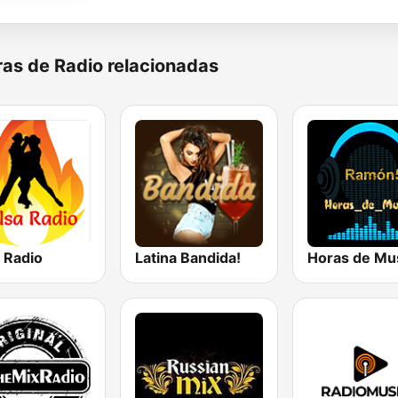
as de Radio relacionadas
 Radio
Latina Bandida!
Horas de Mu