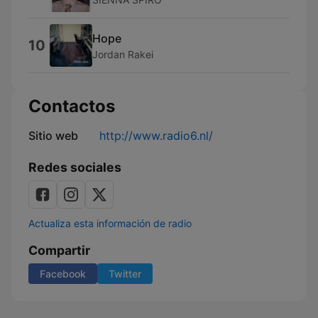
Hope
10
Jordan Rakei
Contactos
Sitio web
http://www.radio6.nl/
Redes sociales
Actualiza esta información de radio
Compartir
Facebook
Twitter