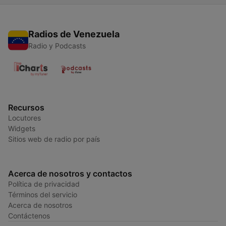
Radios de Venezuela
Radio y Podcasts
Recursos
Locutores
Widgets
Sitios web de radio por país
Acerca de nosotros y contactos
Política de privacidad
Términos del servicio
Acerca de nosotros
Contáctenos