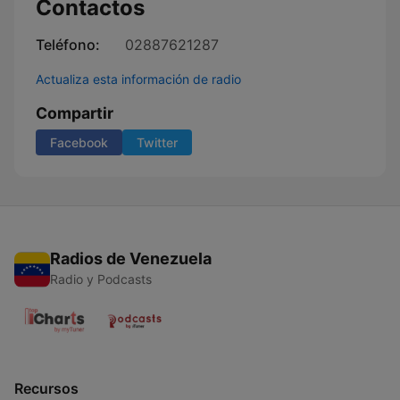
Contactos
Teléfono:
02887621287
Actualiza esta información de radio
Compartir
Facebook
Twitter
Radios de Venezuela
Radio y Podcasts
Recursos