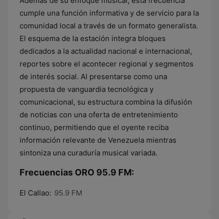
Además de su enfoque musical, esta frecuencia
cumple una función informativa y de servicio para la
comunidad local a través de un formato generalista.
El esquema de la estación integra bloques
dedicados a la actualidad nacional e internacional,
reportes sobre el acontecer regional y segmentos
de interés social. Al presentarse como una
propuesta de vanguardia tecnológica y
comunicacional, su estructura combina la difusión
de noticias con una oferta de entretenimiento
continuo, permitiendo que el oyente reciba
información relevante de Venezuela mientras
sintoniza una curaduría musical variada.
Frecuencias ORO 95.9 FM:
El Callao:
95.9 FM