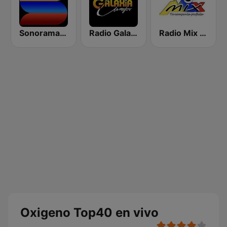
Sonorama FM
Radio Galaxia
Radio Mix Ecuador
Oxigeno Top40 en vivo