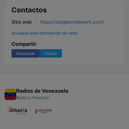
Contactos
Sitio web
https://oxigenonetwork.com/
Actualiza esta información de radio
Compartir
Facebook
Twitter
Radios de Venezuela
Radio y Podcasts