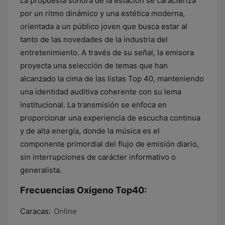
La propuesta sonora de la estación se caracteriza
por un ritmo dinámico y una estética moderna,
orientada a un público joven que busca estar al
tanto de las novedades de la industria del
entretenimiento. A través de su señal, la emisora
proyecta una selección de temas que han
alcanzado la cima de las listas Top 40, manteniendo
una identidad auditiva coherente con su lema
institucional. La transmisión se enfoca en
proporcionar una experiencia de escucha continua
y de alta energía, donde la música es el
componente primordial del flujo de emisión diario,
sin interrupciones de carácter informativo o
generalista.
Frecuencias Oxigeno Top40:
Caracas:
Online