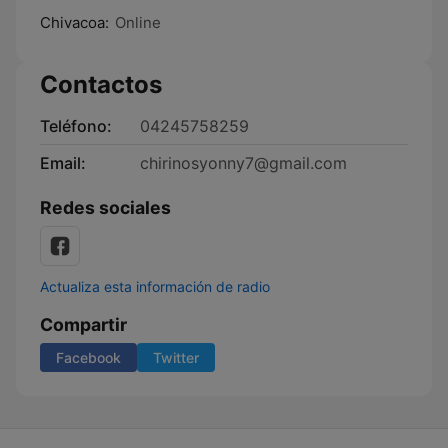
Chivacoa:
Online
Contactos
Teléfono:
04245758259
Email:
chirinosyonny7@gmail.com
Redes sociales
Actualiza esta información de radio
Compartir
Facebook
Twitter