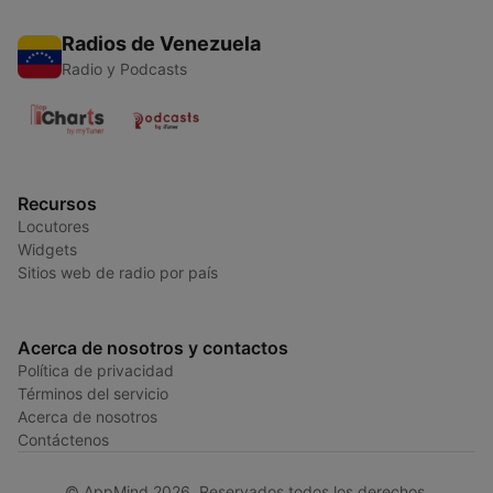
Radios de Venezuela
Radio y Podcasts
Recursos
Locutores
Widgets
Sitios web de radio por país
Acerca de nosotros y contactos
Política de privacidad
Términos del servicio
Acerca de nosotros
Contáctenos
© AppMind 2026. Reservados todos los derechos.