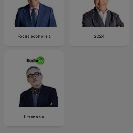
Focus economia
2024
Il treno va