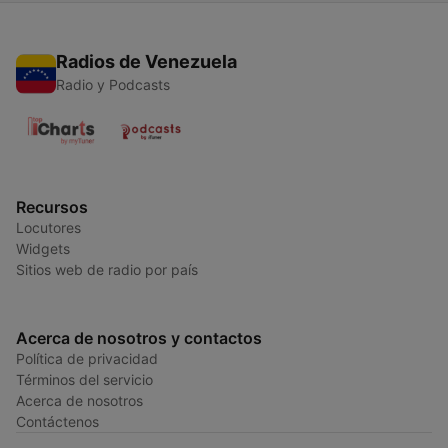
Radios de Venezuela
Radio y Podcasts
Recursos
Locutores
Widgets
Sitios web de radio por país
Acerca de nosotros y contactos
Política de privacidad
Términos del servicio
Acerca de nosotros
Contáctenos