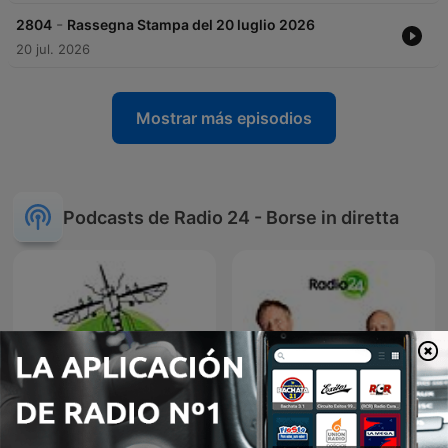
-
2804
Rassegna Stampa del 20 luglio 2026
20 jul. 2026
Mostrar más episodios
Podcasts de Radio 24 - Borse in diretta