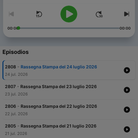
00:00
00:00
Episodios
-
2808
Rassegna Stampa del 24 luglio 2026
24 jul. 2026
-
2807
Rassegna Stampa del 23 luglio 2026
23 jul. 2026
-
2806
Rassegna Stampa del 22 luglio 2026
22 jul. 2026
-
2805
Rassegna Stampa del 21 luglio 2026
21 jul. 2026