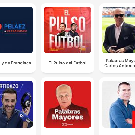
Palabras Mayo
 y de Francisco
El Pulso del Fútbol
Carlos Antonio