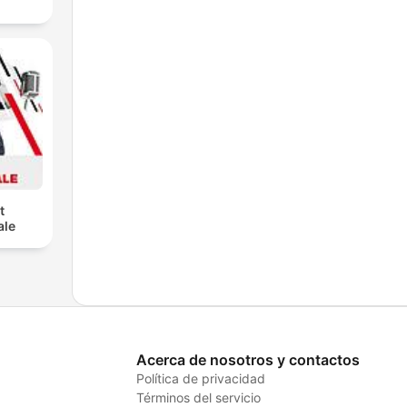
t
ale
Acerca de nosotros y contactos
Política de privacidad
Términos del servicio