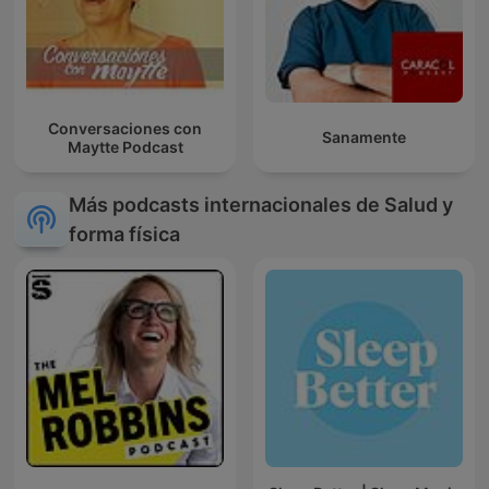
Conversaciones con
Sanamente
Maytte Podcast
Más podcasts internacionales de Salud y
forma física