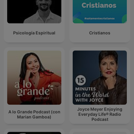
Psicología Espiritual
Cristianos
Joyce Meyer Enjoying
A lo Grande Podcast (con
Everyday Life® Radio
Marian Gamboa)
Podcast