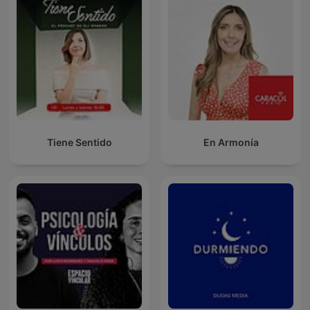
Tiene Sentido
En Armonía