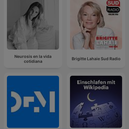
Neurosis en la vida
Brigitte Lahaie Sud Radio
cotidiana