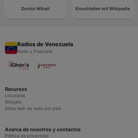
Doctor Mihail
Einschlafen mit Wikipedia
Radios de Venezuela
Radio y Podcasts
Recursos
Locutores
Widgets
Sitios web de radio por país
Acerca de nosotros y contactos
Política de privacidad