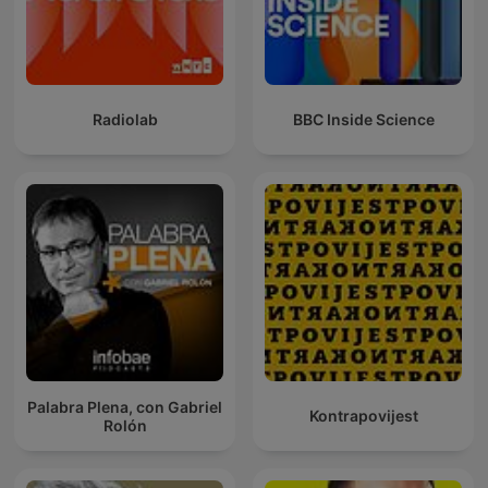
Radiolab
BBC Inside Science
Palabra Plena, con Gabriel
Kontrapovijest
Rolón