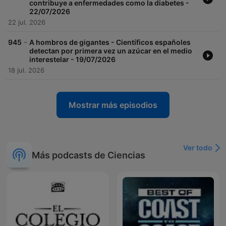
contribuye a enfermedades como la diabetes -
22/07/2026
22 jul. 2026
-
945
A hombros de gigantes - Científicos españoles
detectan por primera vez un azúcar en el medio
interestelar - 19/07/2026
18 jul. 2026
Mostrar más episodios
Ver todo
Más podcasts de Ciencias