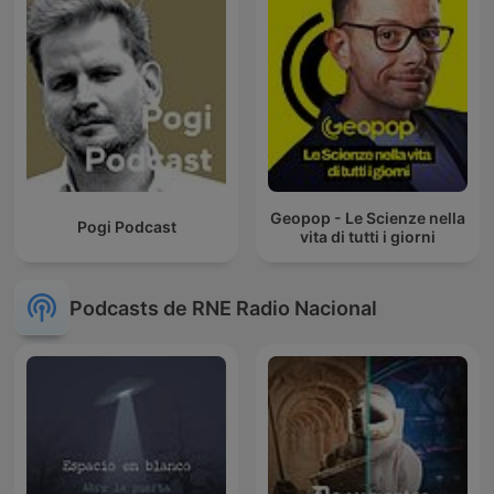
Geopop - Le Scienze nella
Pogi Podcast
vita di tutti i giorni
Podcasts de RNE Radio Nacional