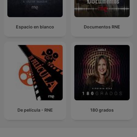
Espacio en blanco
Documentos RNE
De película - RNE
180 grados