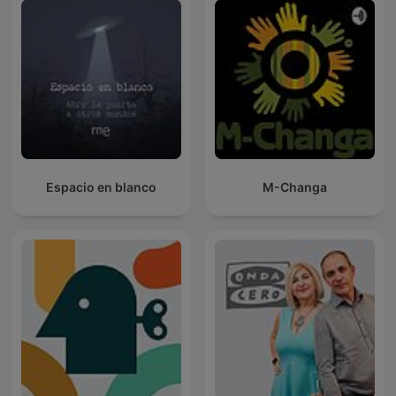
Espacio en blanco
M-Changa