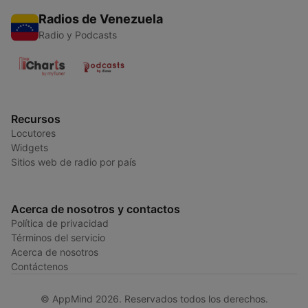
Radios de Venezuela
Radio y Podcasts
Recursos
Locutores
Widgets
Sitios web de radio por país
Acerca de nosotros y contactos
Política de privacidad
Términos del servicio
Acerca de nosotros
Contáctenos
© AppMind 2026. Reservados todos los derechos.