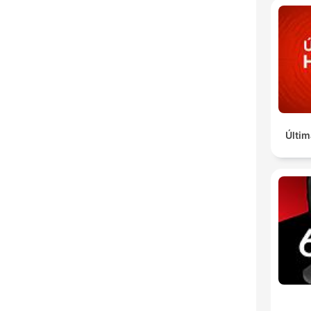
Últim