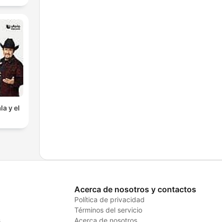
la y el
Acerca de nosotros y contactos
Política de privacidad
Términos del servicio
s
Acerca de nosotros