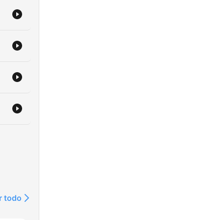
r todo