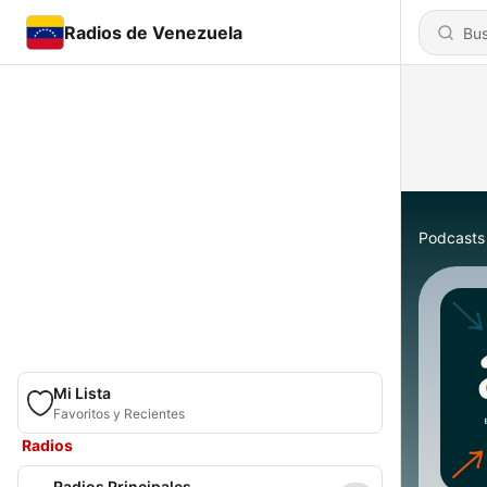
Radios de Venezuela
Podcasts
Mi Lista
Favoritos y Recientes
Radios
Radios Principales