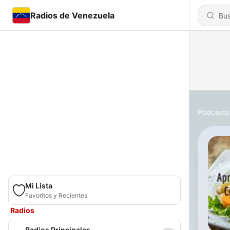
Radios de Venezuela
Podcasts
Mi Lista
Favoritos y Recientes
Radios
Radios Principales