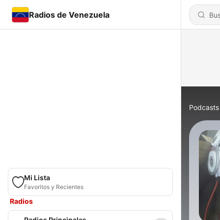
Radios de Venezuela
Podcasts
Mi Lista
Favoritos y Recientes
Radios
Radios Principales