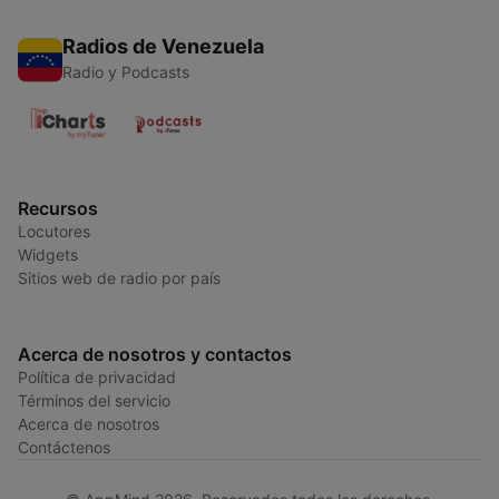
Radios de Venezuela
Radio y Podcasts
Recursos
Locutores
Widgets
Sitios web de radio por país
Acerca de nosotros y contactos
Política de privacidad
Términos del servicio
Acerca de nosotros
Contáctenos