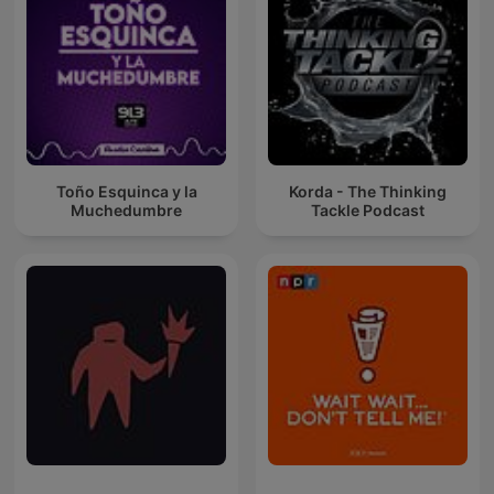
Toño Esquinca y la
Korda - The Thinking
Muchedumbre
Tackle Podcast