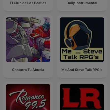
El Club de Los Beatles
Daily Instrumental
Chatarra Tu Abuela
Me And Steve Talk RPG‘s