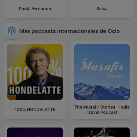
Paula Fernanda
Salsa
Más podcasts internacionales de Ocio
The Musafir Stories - India
100% HONDELATTE
Travel Podcast