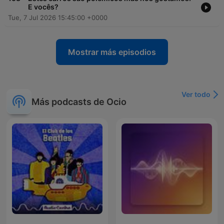
E vocês?
Tue, 7 Jul 2026 15:45:00 +0000
Mostrar más episodios
Ver todo
Más podcasts de Ocio