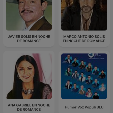
JAVIER SOLIS EN NOCHE
MARCO ANTONIO SOLIS
DE ROMANCE
EN NOCHE DE ROMANCE
ANA GABRIEL EN NOCHE
Humor Voz Populi BLU
DE ROMANCE