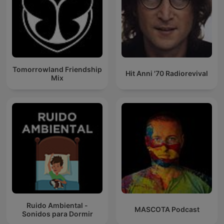
Tomorrowland Friendship
Hit Anni '70 Radiorevival
Mix
Ruido Ambiental -
MASCOTA Podcast
Sonidos para Dormir