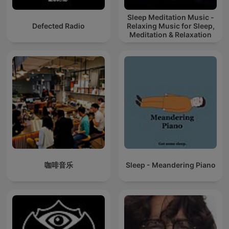
Sleep Meditation Music -
Defected Radio
Relaxing Music for Sleep,
Meditation & Relaxation
咖啡音乐
Sleep - Meandering Piano