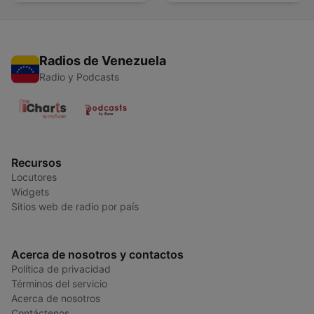
Radios de Venezuela
Radio y Podcasts
Recursos
Locutores
Widgets
Sitios web de radio por país
Acerca de nosotros y contactos
Política de privacidad
Términos del servicio
Acerca de nosotros
Contáctenos