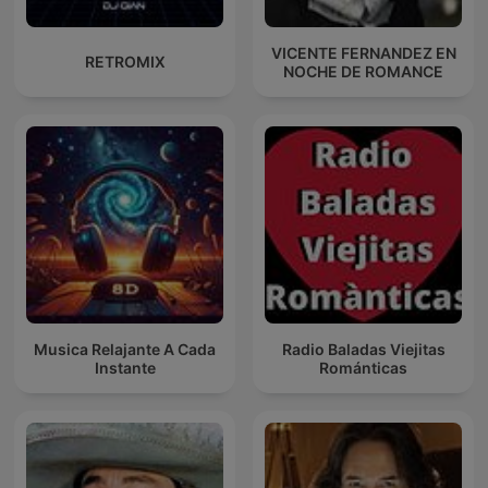
VICENTE FERNANDEZ EN
RETROMIX
NOCHE DE ROMANCE
Musica Relajante A Cada
Radio Baladas Viejitas
Instante
Románticas