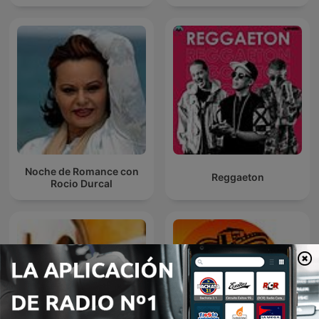
Noche de Romance con
Reggaeton
Rocio Durcal