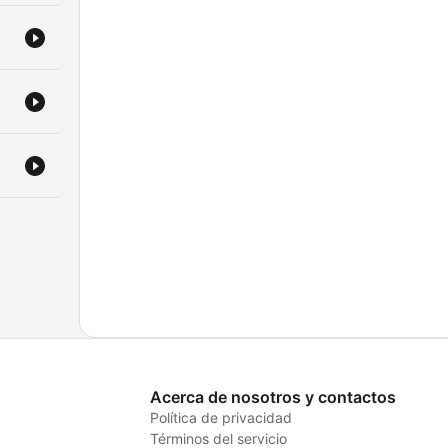
la
Acerca de nosotros y contactos
Política de privacidad
Términos del servicio