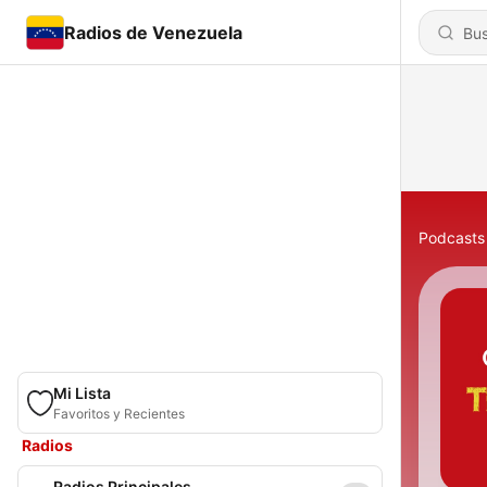
Radios de Venezuela
Podcasts
Mi Lista
Favoritos y Recientes
Radios
Radios Principales