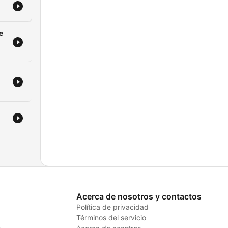
e
Acerca de nosotros y contactos
Política de privacidad
Términos del servicio