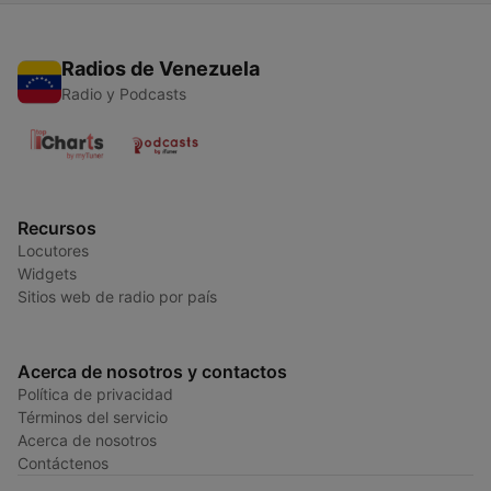
Radios de Venezuela
Radio y Podcasts
Recursos
Locutores
Widgets
Sitios web de radio por país
Acerca de nosotros y contactos
Política de privacidad
Términos del servicio
Acerca de nosotros
Contáctenos