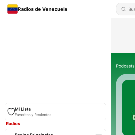
Radios de Venezuela
Podcasts
Mi Lista
Favoritos y Recientes
Radios
Radios Principales