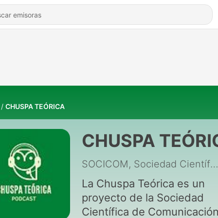
CHUSPA TEÓRICA
CHUSPA TEÓRI
SOCICOM, Sociedad Científica de Comunicación Soc
La Chuspa Teórica es un
proyecto de la Sociedad
Científica de Comunicació