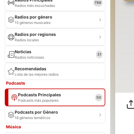
786
Radios más escuchadas
Radios por género
15 géneros musicales
Radios por regiones
Radios locales
Noticias
31
Radios noticiosas
Recomendadas
Lista de las mejores radios
Podcasts
Podcasts Principales
50
Podcasts más populares
Podcasts por Género
18 géneros temáticos
Música