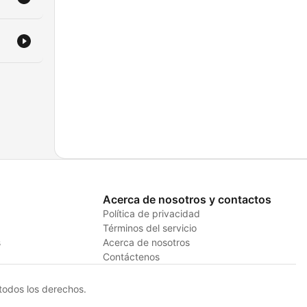
Acerca de nosotros y contactos
Política de privacidad
Términos del servicio
s
Acerca de nosotros
Contáctenos
odos los derechos.