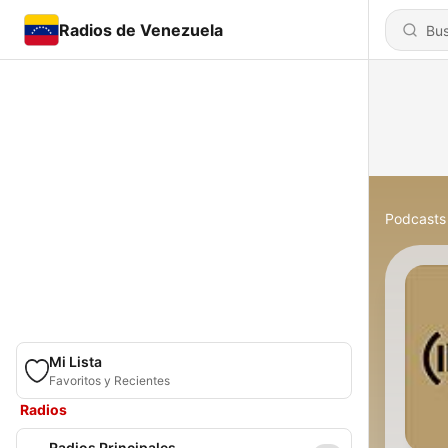
Radios de Venezuela
Podcasts
Mi Lista
Favoritos y Recientes
Radios
Radios Principales