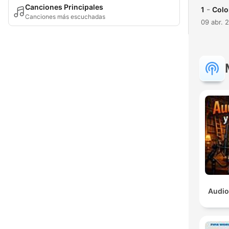
Canciones Principales
-
1
Colo
Canciones más escuchadas
09 abr. 
Audio