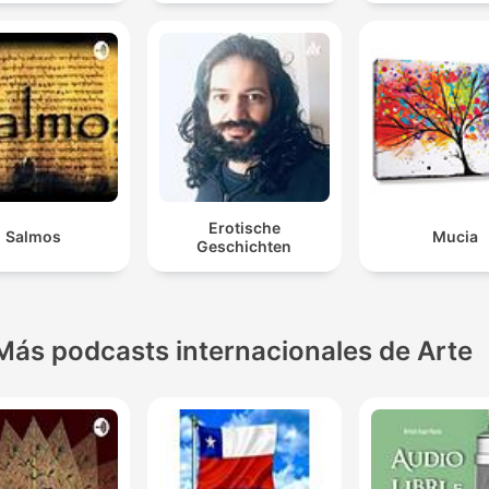
Erotische
Salmos
Mucia
Geschichten
Más podcasts internacionales de Arte