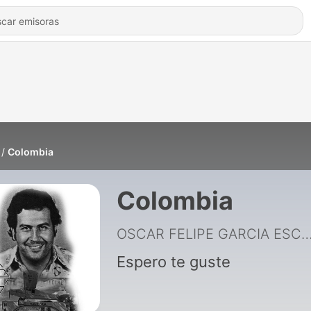
Colombia
Colombia
OSCAR FELIPE GARCIA ES
Espero te guste