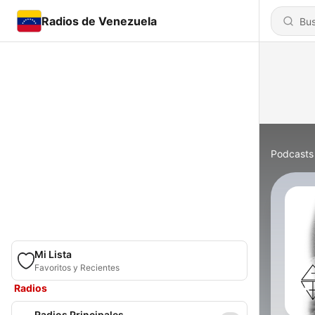
Radios de Venezuela
Podcasts
Mi Lista
Favoritos y Recientes
Radios
Radios Principales