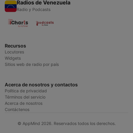
Radios de Venezuela
Radio y Podcasts
Recursos
Locutores
Widgets
Sitios web de radio por país
Acerca de nosotros y contactos
Política de privacidad
Términos del servicio
Acerca de nosotros
Contáctenos
© AppMind 2026. Reservados todos los derechos.