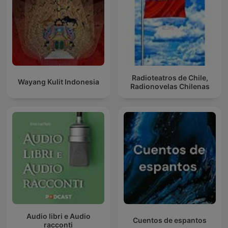
Radioteatros de Chile,
Wayang Kulit Indonesia
Radionovelas Chilenas
Audio libri e Audio
Cuentos de espantos
racconti