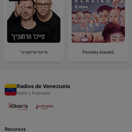
טייכר וזרחוביץ׳
Povídky klasiků
Radios de Venezuela
Radio y Podcasts
Recursos