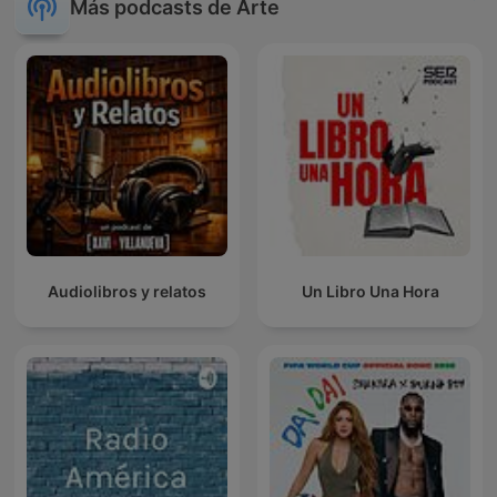
Más podcasts de Arte
Audiolibros y relatos
Un Libro Una Hora