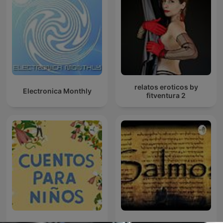
relatos eroticos by
Electronica Monthly
fitventura 2