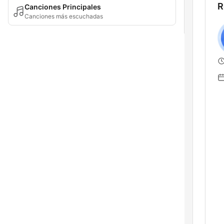
R
Canciones Principales
Canciones más escuchadas