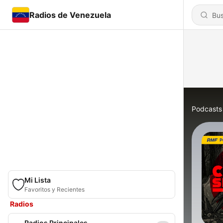
Radios de Venezuela
Podcasts
Mi Lista
Favoritos y Recientes
Radios
Radios Principales