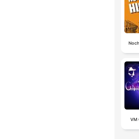
Noch
VM 