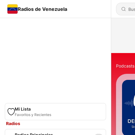
Radios de Venezuela
Podcasts
Mi Lista
Favoritos y Recientes
Radios
Radios Principales