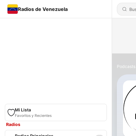
Radios de Venezuela
Podcasts
Mi Lista
Favoritos y Recientes
Radios
Radios Principales