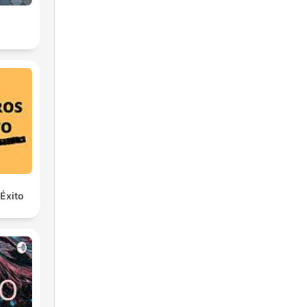
 Éxito