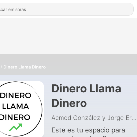
Dinero Llama Dinero
Dinero Llama
Dinero
Acmed González y Jorge Ercambrack
Este es tu espacio para