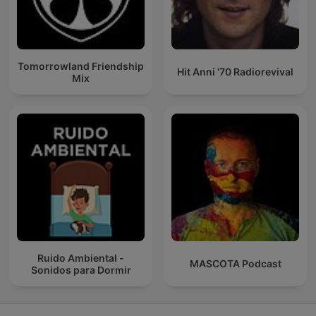
Tomorrowland Friendship
Hit Anni '70 Radiorevival
Mix
Ruido Ambiental -
MASCOTA Podcast
Sonidos para Dormir