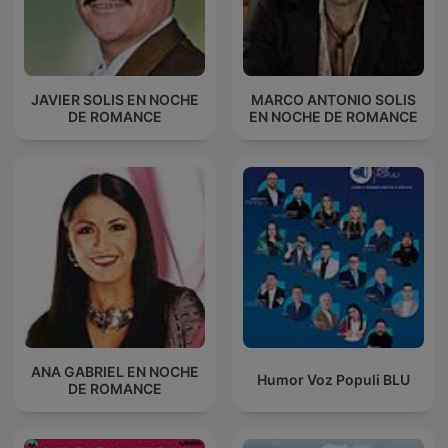
JAVIER SOLIS EN NOCHE
MARCO ANTONIO SOLIS
DE ROMANCE
EN NOCHE DE ROMANCE
ANA GABRIEL EN NOCHE
Humor Voz Populi BLU
DE ROMANCE