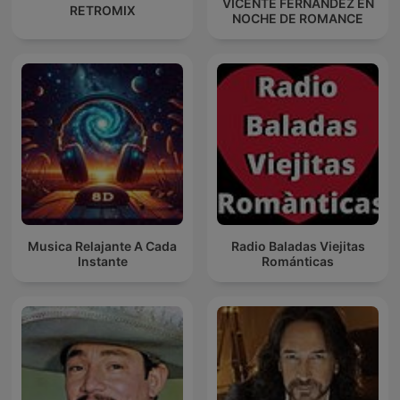
VICENTE FERNANDEZ EN
RETROMIX
NOCHE DE ROMANCE
Musica Relajante A Cada
Radio Baladas Viejitas
Instante
Románticas