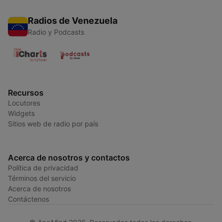
Radios de Venezuela
Radio y Podcasts
Recursos
Locutores
Widgets
Sitios web de radio por país
Acerca de nosotros y contactos
Política de privacidad
Términos del servicio
Acerca de nosotros
Contáctenos