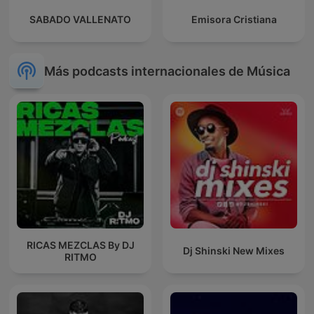
SABADO VALLENATO
Emisora Cristiana
Más podcasts internacionales de Música
RICAS MEZCLAS By DJ
Dj Shinski New Mixes
RITMO