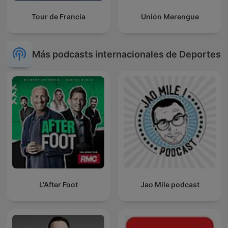
Tour de Francia
Unión Merengue
Más podcasts internacionales de Deportes
L'After Foot
Jao Mile podcast