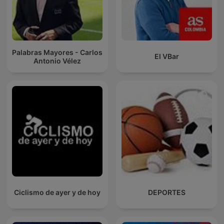
Palabras Mayores - Carlos
El VBar
Antonio Vélez
Ciclismo de ayer y de hoy
DEPORTES