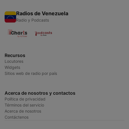
Radios de Venezuela
Radio y Podcasts
Recursos
Locutores
Widgets
Sitios web de radio por país
Acerca de nosotros y contactos
Política de privacidad
Términos del servicio
Acerca de nosotros
Contáctenos