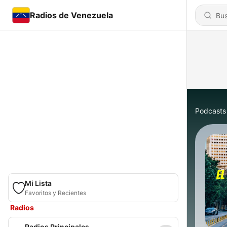
Radios de Venezuela
Podcasts
Mi Lista
Favoritos y Recientes
Radios
Radios Principales