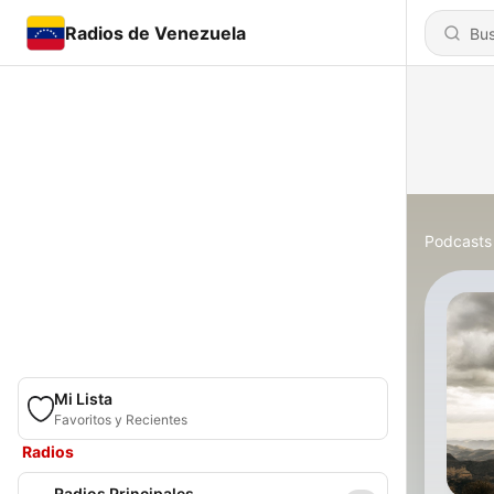
Radios de Venezuela
Podcasts
Mi Lista
Favoritos y Recientes
Radios
Radios Principales