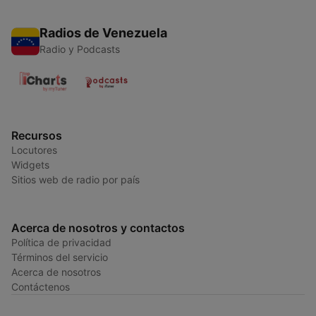
Radios de Venezuela
Radio y Podcasts
Recursos
Locutores
Widgets
Sitios web de radio por país
Acerca de nosotros y contactos
Política de privacidad
Términos del servicio
Acerca de nosotros
Contáctenos