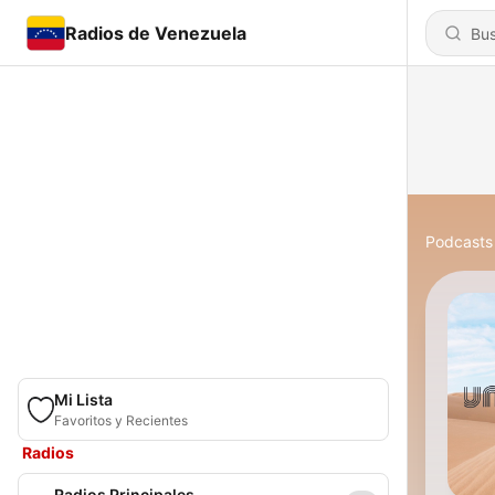
Radios de Venezuela
Podcasts
Mi Lista
Favoritos y Recientes
Radios
Radios Principales