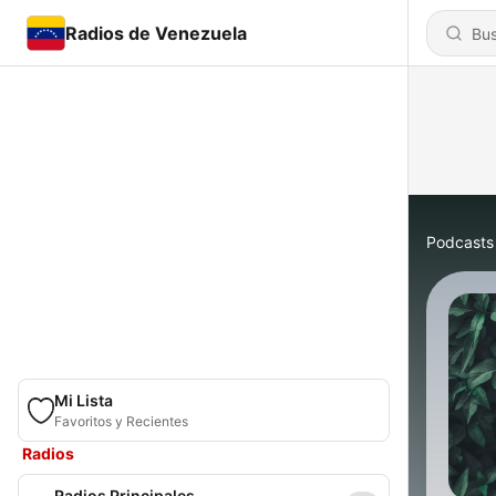
Radios de Venezuela
Podcasts
Mi Lista
Favoritos y Recientes
Radios
Radios Principales