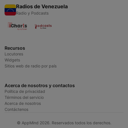
Radios de Venezuela
Radio y Podcasts
Recursos
Locutores
Widgets
Sitios web de radio por país
Acerca de nosotros y contactos
Política de privacidad
Términos del servicio
Acerca de nosotros
Contáctenos
© AppMind 2026. Reservados todos los derechos.