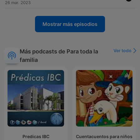
26 mar. 2023
Mostrar más episodios
Ver todo
Más podcasts de Para toda la
familia
Predicas IBC
Cuentacuentos para niños