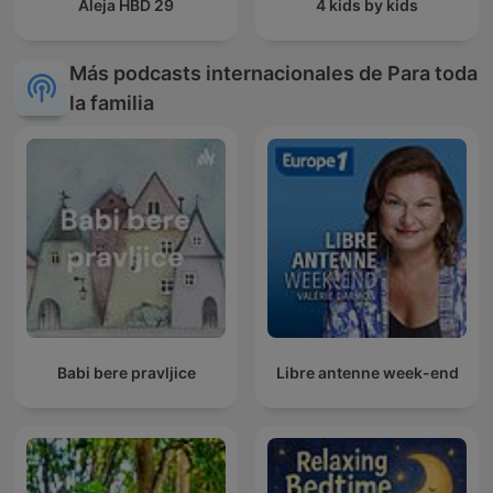
Aleja HBD 29
4 kids by kids
Más podcasts internacionales de Para toda
la familia
Babi bere pravljice
Libre antenne week-end