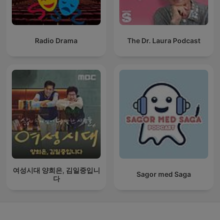
Radio Drama
The Dr. Laura Podcast
여성시대 양희은, 김일중입니
Sagor med Saga
다