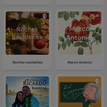
Noches navideñas
Marco Antonio