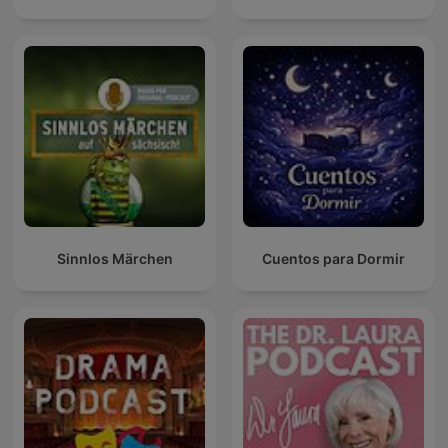
Sinnlos Märchen
Cuentos para Dormir