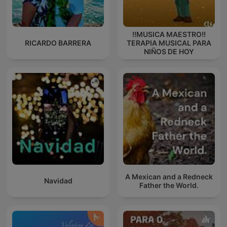
!!MUSICA MAESTRO!!
RICARDO BARRERA
TERAPIA MUSICAL PARA
NIÑOS DE HOY
A Mexican and a Redneck
Navidad
Father the World.