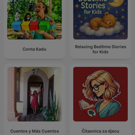
Relaxing Bedtime Stories
Conta Kadu
for Kids
Cuentos y Más Cuentos
Čitaonica za djecu