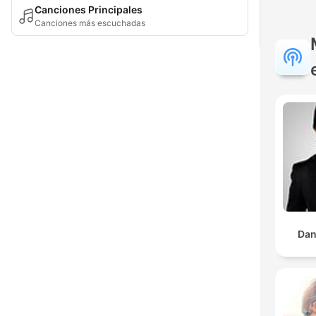
Canciones Principales
Canciones más escuchadas
Dan