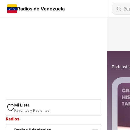
Radios de Venezuela
Podcasts
Mi Lista
Favoritos y Recientes
Radios
Radios Principales