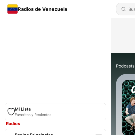
Radios de Venezuela
Podcasts
Mi Lista
Favoritos y Recientes
Radios
Radios Principales