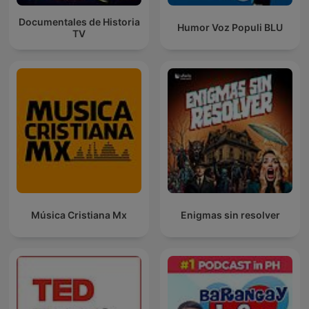
Documentales de Historia
Humor Voz Populi BLU
TV
Música Cristiana Mx
Enigmas sin resolver