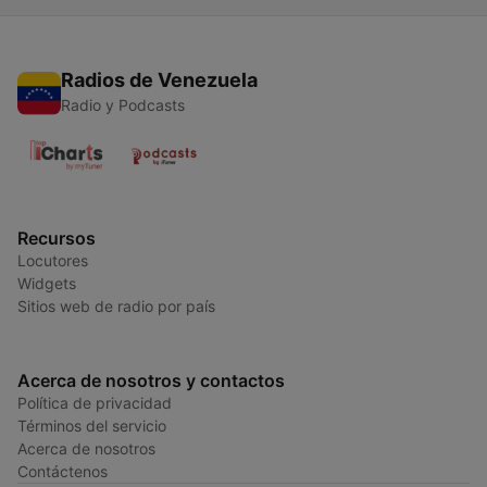
Radios de Venezuela
Radio y Podcasts
Recursos
Locutores
Widgets
Sitios web de radio por país
Acerca de nosotros y contactos
Política de privacidad
Términos del servicio
Acerca de nosotros
Contáctenos