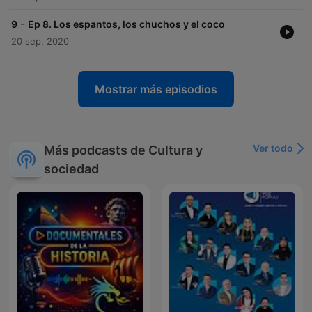
-
9
Ep 8. Los espantos, los chuchos y el coco
20 sep. 2020
Mostrar más episodios
Ver todo
Más podcasts de Cultura y
sociedad