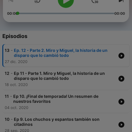
00:00
00:00
Episodios
-
13
Ep. 12 - Parte 2. Miro y Miguel, la historia de un
disparo que lo cambió todo
27 dic. 2020
-
12
Ep 11 - Parte 1. Miro y Miguel, la historia de un
disparo que lo cambió todo
18 oct. 2020
-
11
Ep 10. ¡Final de temporada! Un resumen de
nuestros favoritos
04 oct. 2020
-
10
Ep 9. Los chuchos y espantos también son
citadinos
28 sep. 2020