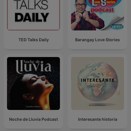
TED Talks Daily
Barangay Love Stories
Noche de Lluvia Podcast
Interesante historia