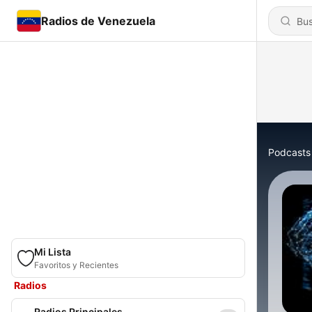
Radios de Venezuela
Podcasts
Mi Lista
Favoritos y Recientes
Radios
Radios Principales