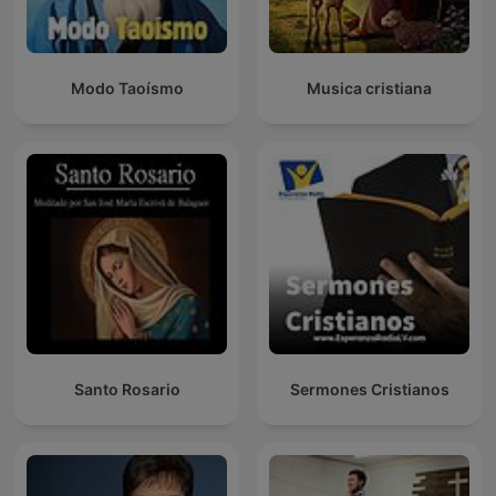
Modo Taoísmo
Musica cristiana
Santo Rosario
Sermones Cristianos