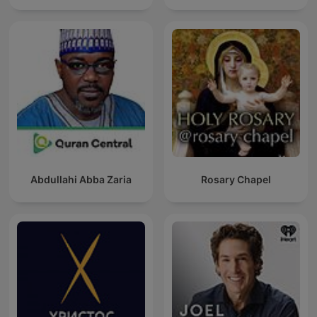
Abdullahi Abba Zaria
Rosary Chapel