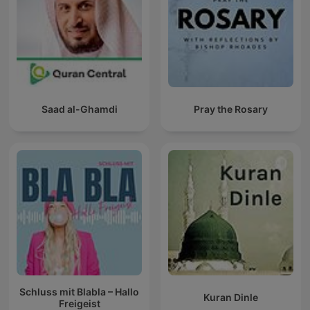
Saad al-Ghamdi
Pray the Rosary
Schluss mit Blabla – Hallo
Kuran Dinle
Freigeist