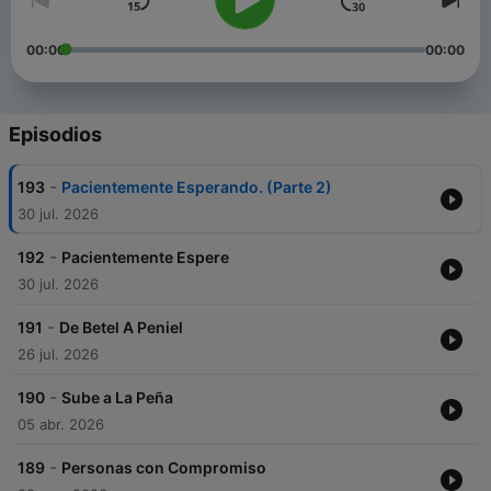
00:00
00:00
Episodios
-
193
Pacientemente Esperando. (Parte 2)
30 jul. 2026
-
192
Pacientemente Espere
30 jul. 2026
-
191
De Betel A Peniel
26 jul. 2026
-
190
Sube a La Peña
05 abr. 2026
-
189
Personas con Compromiso