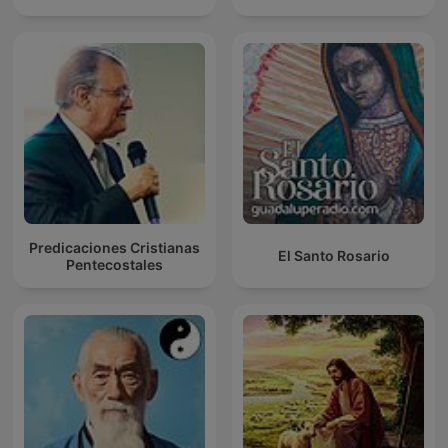
Predicaciones Cristianas
El Santo Rosario
Pentecostales