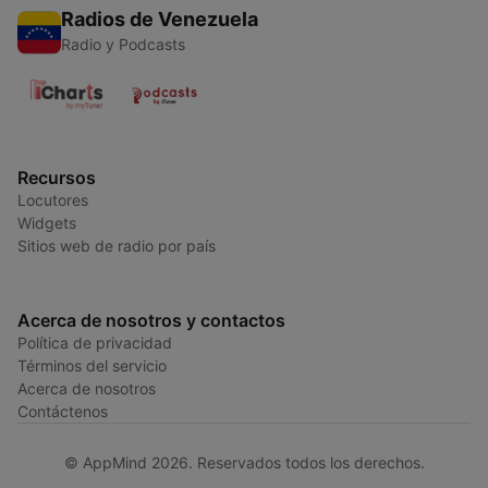
Radios de Venezuela
Radio y Podcasts
Recursos
Locutores
Widgets
Sitios web de radio por país
Acerca de nosotros y contactos
Política de privacidad
Términos del servicio
Acerca de nosotros
Contáctenos
© AppMind 2026. Reservados todos los derechos.