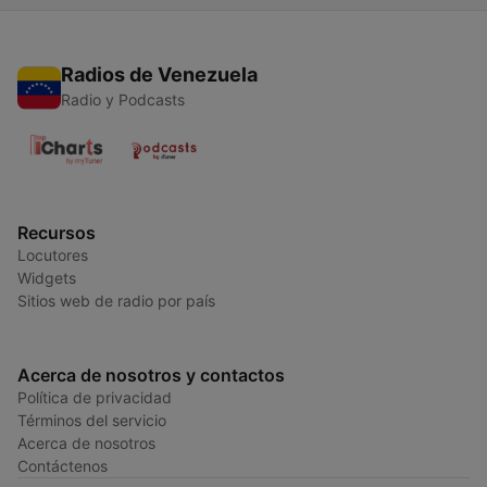
Radios de Venezuela
Radio y Podcasts
Recursos
Locutores
Widgets
Sitios web de radio por país
Acerca de nosotros y contactos
Política de privacidad
Términos del servicio
Acerca de nosotros
Contáctenos