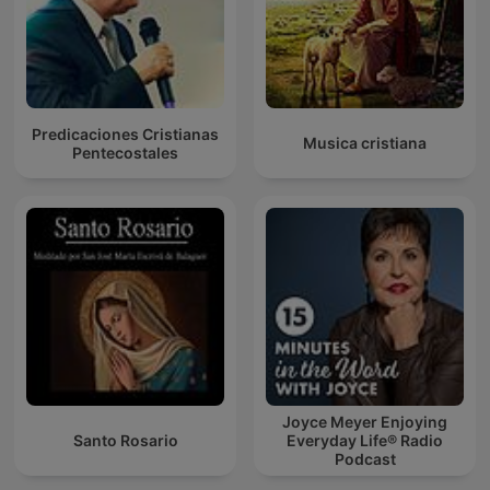
Predicaciones Cristianas
Musica cristiana
Pentecostales
Joyce Meyer Enjoying
Santo Rosario
Everyday Life® Radio
Podcast