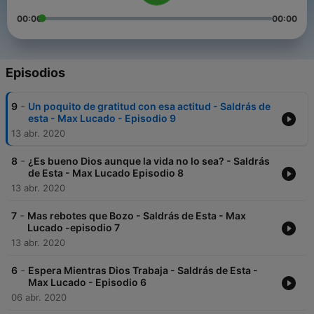
00:00
00:00
Episodios
-
9
Un poquito de gratitud con esa actitud - Saldrás de
esta - Max Lucado - Episodio 9
13 abr. 2020
-
8
¿Es bueno Dios aunque la vida no lo sea? - Saldrás
de Esta - Max Lucado Episodio 8
13 abr. 2020
-
7
Mas rebotes que Bozo - Saldrás de Esta - Max
Lucado -episodio 7
13 abr. 2020
-
6
Espera Mientras Dios Trabaja - Saldrás de Esta -
Max Lucado - Episodio 6
06 abr. 2020