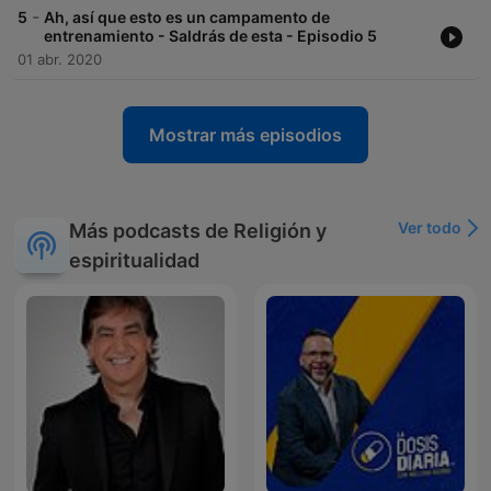
-
5
Ah, así que esto es un campamento de
entrenamiento - Saldrás de esta - Episodio 5
01 abr. 2020
Mostrar más episodios
Ver todo
Más podcasts de Religión y
espiritualidad