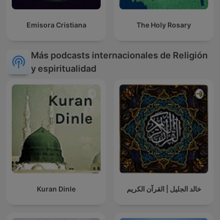
Emisora Cristiana
The Holy Rosary
Más podcasts internacionales de Religión
y espiritualidad
Kuran Dinle
خالد الجليل | القرآن الكريم