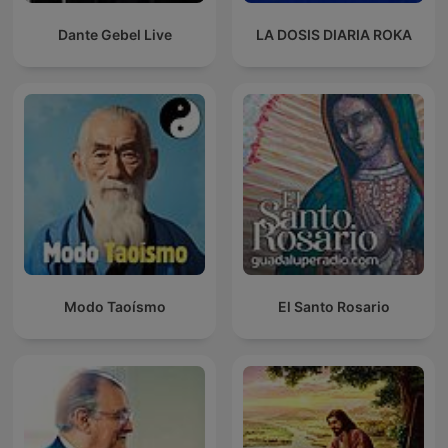
Dante Gebel Live
LA DOSIS DIARIA ROKA
Modo Taoísmo
El Santo Rosario