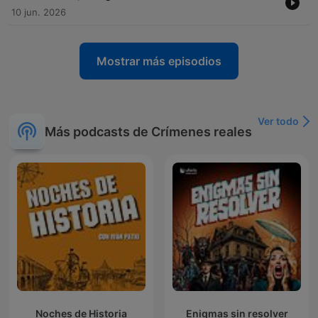
10 jun. 2026
Mostrar más episodios
Ver todo
Más podcasts de Crímenes reales
Noches de Historia
Enigmas sin resolver