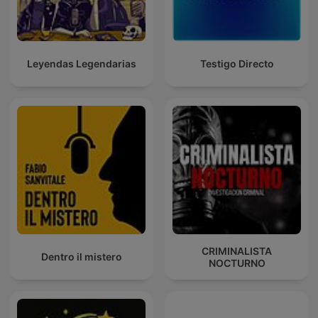
Leyendas Legendarias
Testigo Directo
CRIMINALISTA
Dentro il mistero
NOCTURNO