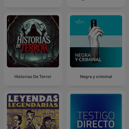
Historias De Terror
Negra y criminal