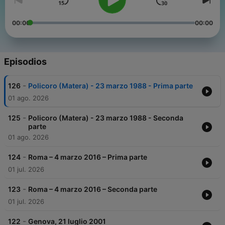
00:00
00:00
Episodios
-
126
Policoro (Matera) - 23 marzo 1988 - Prima parte
01 ago. 2026
-
125
Policoro (Matera) - 23 marzo 1988 - Seconda
parte
01 ago. 2026
-
124
Roma – 4 marzo 2016 – Prima parte
01 jul. 2026
-
123
Roma – 4 marzo 2016 – Seconda parte
01 jul. 2026
-
122
Genova, 21 luglio 2001