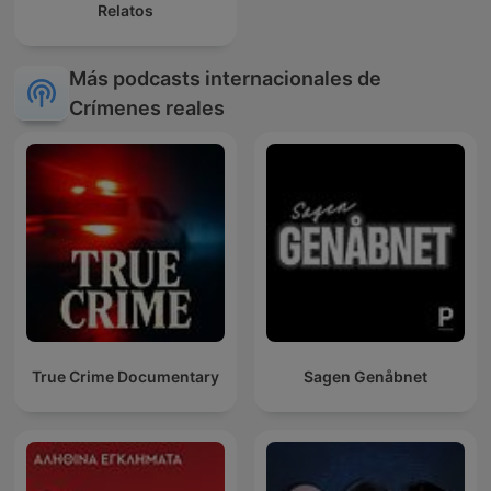
Relatos
Más podcasts internacionales de
Crímenes reales
True Crime Documentary
Sagen Genåbnet