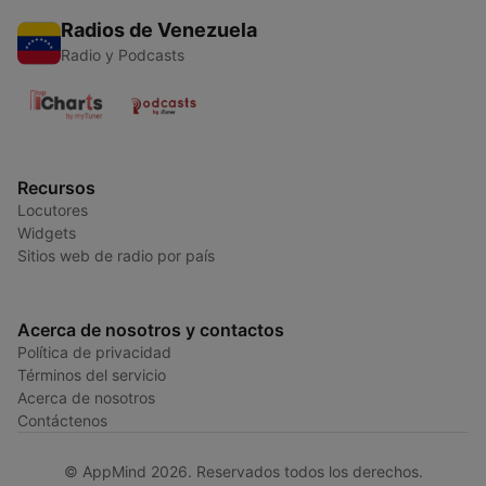
Radios de Venezuela
Radio y Podcasts
Recursos
Locutores
Widgets
Sitios web de radio por país
Acerca de nosotros y contactos
Política de privacidad
Términos del servicio
Acerca de nosotros
Contáctenos
© AppMind 2026. Reservados todos los derechos.