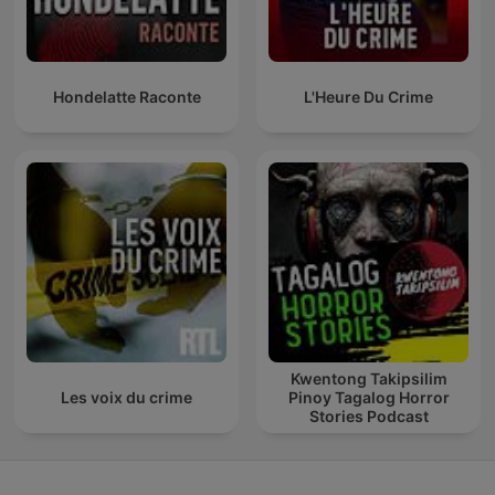
Hondelatte Raconte
L'Heure Du Crime
Kwentong Takipsilim
Les voix du crime
Pinoy Tagalog Horror
Stories Podcast