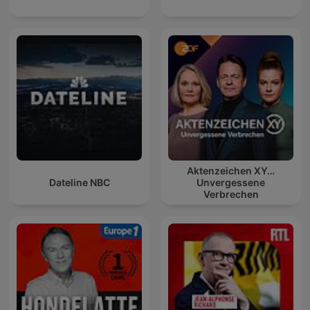
Aktenzeichen XY…
Dateline NBC
Unvergessene
Verbrechen