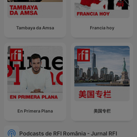
Tambaya da Amsa
Francia hoy
En Primera Plana
美国专栏
Podcasts de RFI România - Jurnal RFI