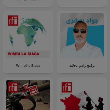
Wimbi la Siasa
برامج راديو الجالية