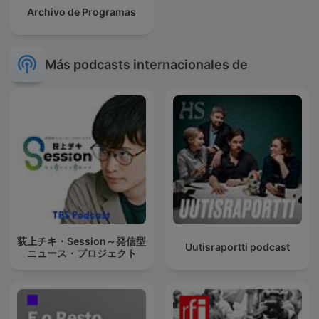
Archivo de Programas
Más podcasts internacionales de
荻上チキ・Session～発信型
Uutisraportti podcast
ニュース・プロジェクト