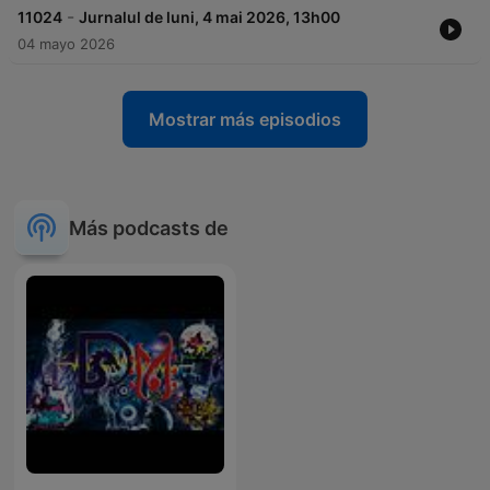
-
11024
Jurnalul de luni, 4 mai 2026, 13h00
04 mayo 2026
Mostrar más episodios
Más podcasts de