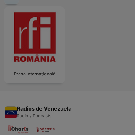
Presa internaţională
Radios de Venezuela
Radio y Podcasts