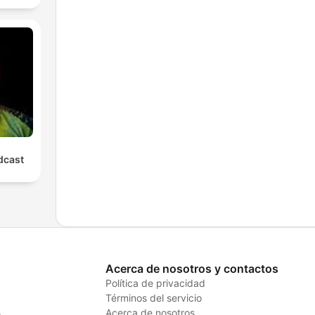
cast
Acerca de nosotros y contactos
Política de privacidad
Términos del servicio
s
Acerca de nosotros