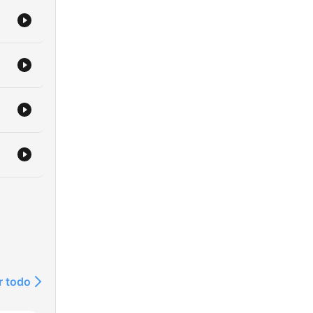
r todo