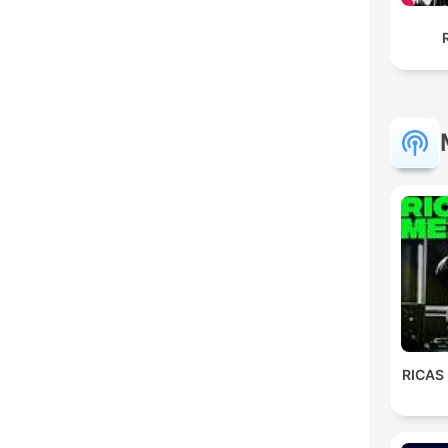
RICAS