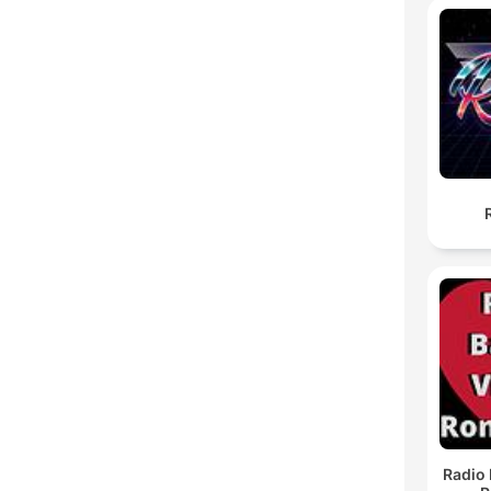
Radio 