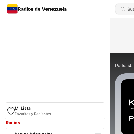
Radios de Venezuela
Podcasts
Mi Lista
Favoritos y Recientes
Radios
Radios Principales