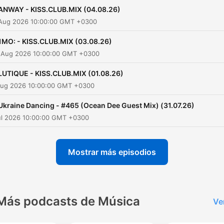
ANWAY - KISS.CLUB.MIX (04.08.26)
 Aug 2026 10:00:00 GMT +0300
1MO: - KISS.CLUB.MIX (03.08.26)
 Aug 2026 10:00:00 GMT +0300
LUTIQUE - KISS.CLUB.MIX (01.08.26)
 Aug 2026 10:00:00 GMT +0300
Ukraine Dancing - #465 (Ocean Dee Guest Mix) (31.07.26)
Jul 2026 10:00:00 GMT +0300
Mostrar más episodios
Más podcasts de Música
Ve