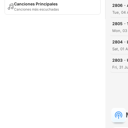
Canciones Principales
-
2806
Canciones más escuchadas
Tue, 04
-
2805
Mon, 03
-
2804
Sat, 01
-
2803
Fri, 31 