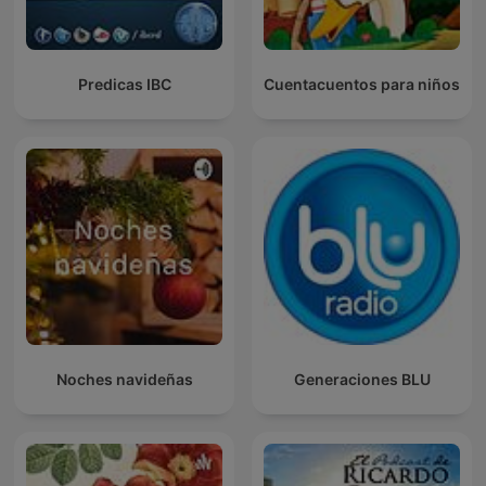
Predicas IBC
Cuentacuentos para niños
Noches navideñas
Generaciones BLU