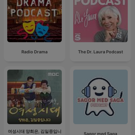
Radio Drama
The Dr. Laura Podcast
여성시대 양희은, 김일중입니
Sagor med Saga