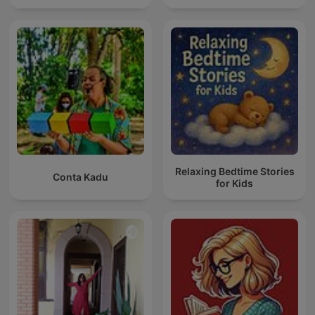
Relaxing Bedtime Stories
Conta Kadu
for Kids