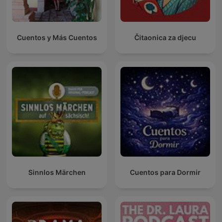
Cuentos y Más Cuentos
Čitaonica za djecu
Sinnlos Märchen
Cuentos para Dormir