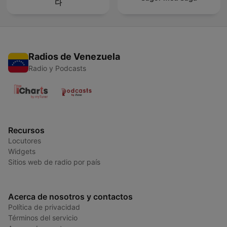
다
Radios de Venezuela
Radio y Podcasts
Recursos
Locutores
Widgets
Sitios web de radio por país
Acerca de nosotros y contactos
Política de privacidad
Términos del servicio