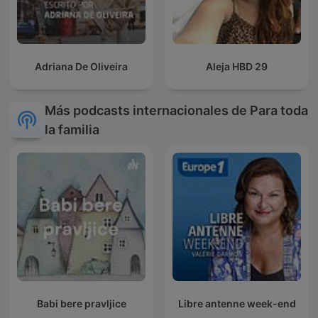
Adriana De Oliveira
Aleja HBD 29
Más podcasts internacionales de Para toda
la familia
Babi bere pravljice
Libre antenne week-end