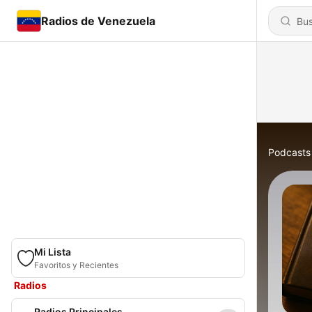
Radios de Venezuela
Podcasts
Mi Lista
Favoritos y Recientes
Radios
Radios Principales