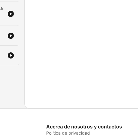
ta
Acerca de nosotros y contactos
Política de privacidad