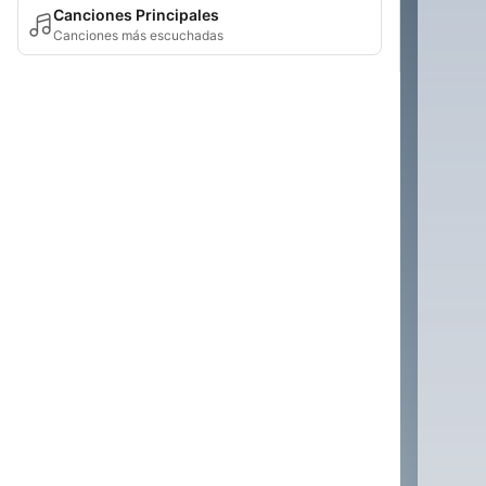
Canciones Principales
Canciones más escuchadas