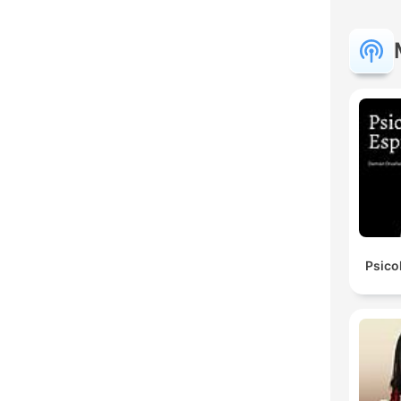
Psico