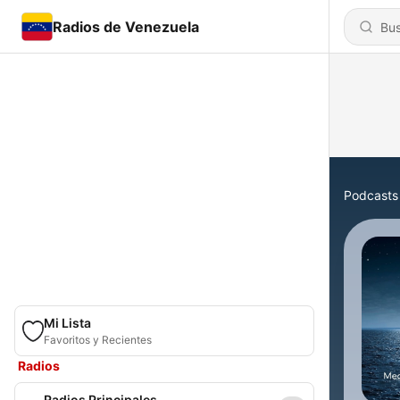
Radios de Venezuela
Podcasts
Mi Lista
Favoritos y Recientes
Radios
Radios Principales