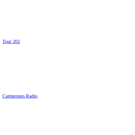
Tour 202
Campeones Radio