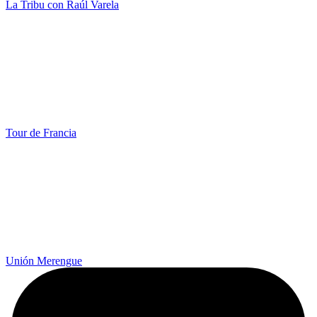
La Tribu con Raúl Varela
Tour de Francia
Unión Merengue