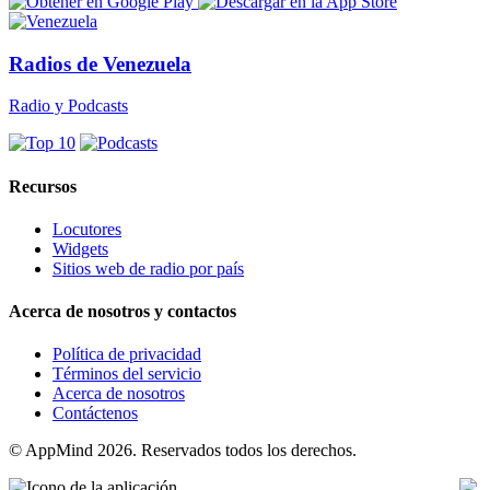
Radios de Venezuela
Radio y Podcasts
Recursos
Locutores
Widgets
Sitios web de radio por país
Acerca de nosotros y contactos
Política de privacidad
Términos del servicio
Acerca de nosotros
Contáctenos
© AppMind 2026. Reservados todos los derechos.