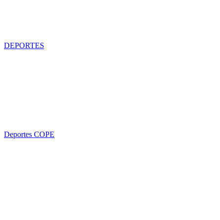
DEPORTES
Deportes COPE