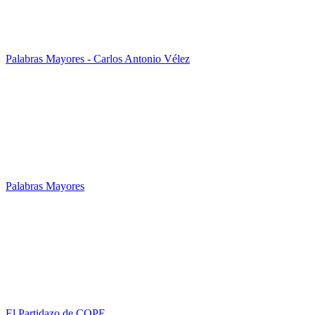
Palabras Mayores - Carlos Antonio Vélez
Palabras Mayores
El Partidazo de COPE