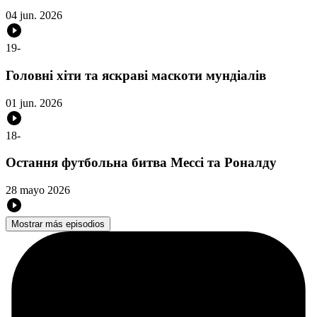
04 jun. 2026
19
-
Головні хіти та яскраві маскоти мундіалів
01 jun. 2026
18
-
Остання футбольна битва Мессі та Роналду
28 mayo 2026
Mostrar más episodios