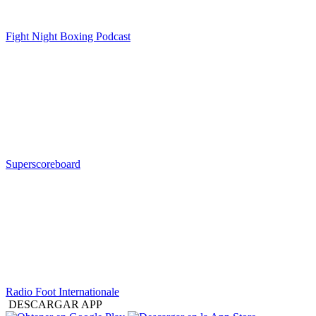
Fight Night Boxing Podcast
Superscoreboard
Radio Foot Internationale
DESCARGAR APP