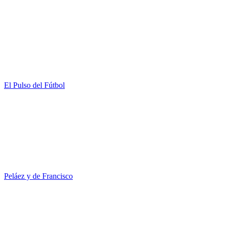
El Pulso del Fútbol
Peláez y de Francisco