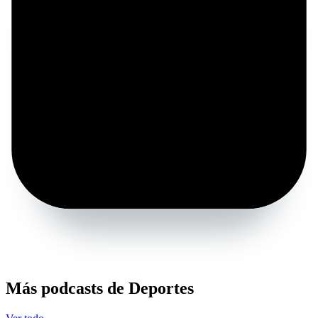
Más podcasts de Deportes