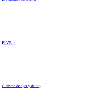
El VBar
Ciclismo de ayer y de hoy